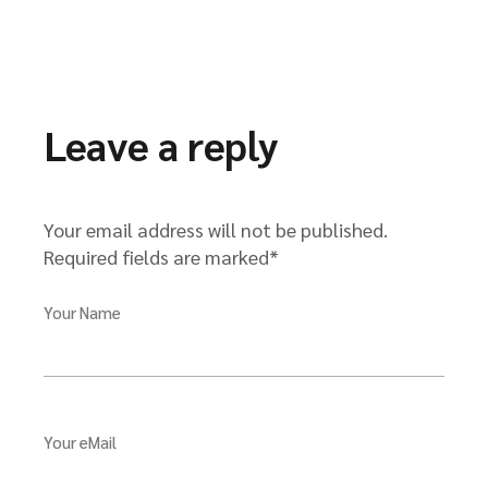
Leave a reply
Your email address will not be published.
Required fields are marked*
Your Name
Your eMail