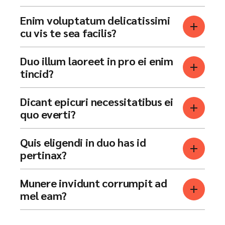
Enim voluptatum delicatissimi
cu vis te sea facilis?
Duo illum laoreet in pro ei enim
tincid?
Dicant epicuri necessitatibus ei
quo everti?
Quis eligendi in duo has id
pertinax?
Munere invidunt corrumpit ad
mel eam?