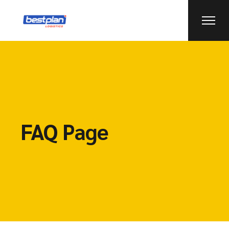
FAQ Page