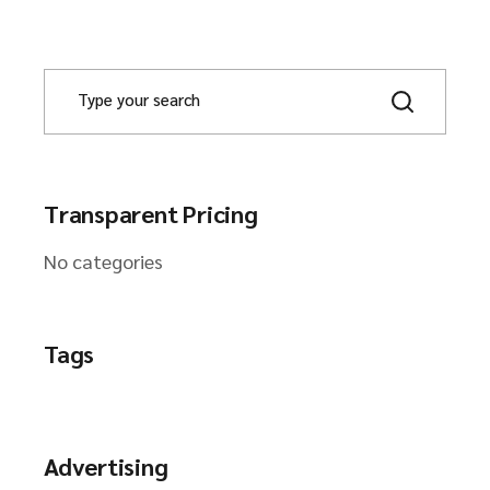
Transparent Pricing
No categories
Tags
Advertising