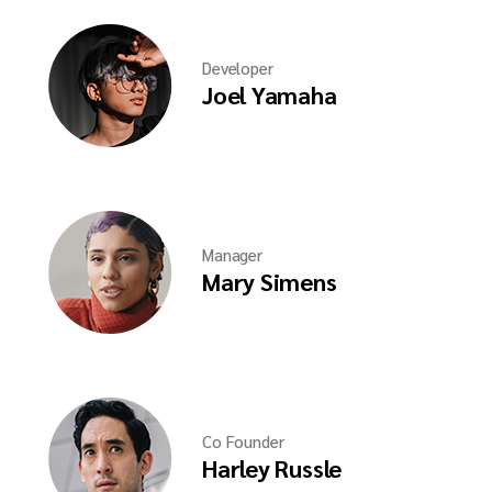
Developer
Joel Yamaha
Manager
Mary Simens
Co Founder
Harley Russle