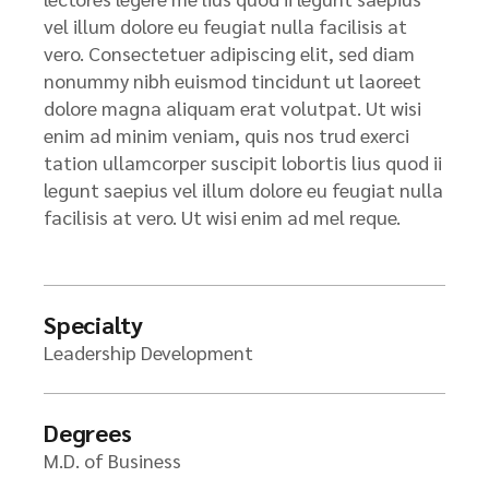
vel illum dolore eu feugiat nulla facilisis at
vero. Consectetuer adipiscing elit, sed diam
nonummy nibh euismod tincidunt ut laoreet
dolore magna aliquam erat volutpat. Ut wisi
enim ad minim veniam, quis nos trud exerci
tation ullamcorper suscipit lobortis lius quod ii
legunt saepius vel illum dolore eu feugiat nulla
facilisis at vero. Ut wisi enim ad mel reque.
Specialty
Leadership Development
Degrees
M.D. of Business