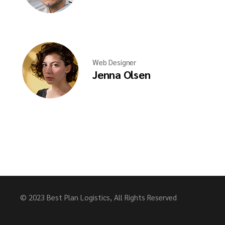
Web Designer
Jenna Olsen
© 2023
Best Plan Logistics
, All Rights Reserved