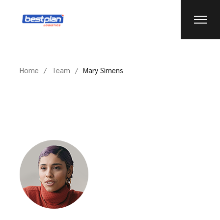
Home
Team
Mary Simens