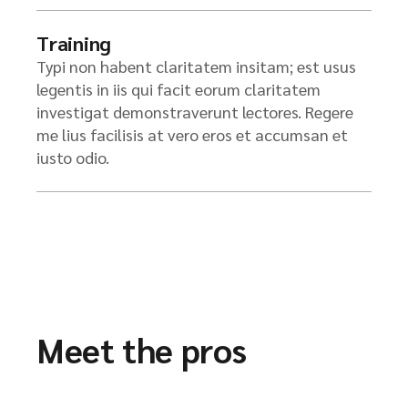
Training
Typi non habent claritatem insitam; est usus
legentis in iis qui facit eorum claritatem
investigat demonstraverunt lectores. Regere
me lius facilisis at vero eros et accumsan et
iusto odio.
Meet the pros